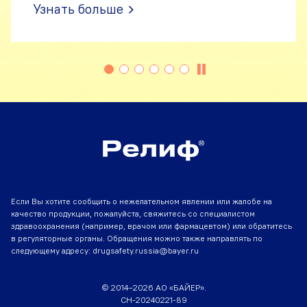
Узнать больше
Если Вы хотите сообщить о нежелательном явлении или жалобе на
качество продукции, пожалуйста, свяжитесь со специалистом
здравоохранения (например, врачом или фармацевтом) или обратитесь
в регуляторные органы. Обращения можно также направлять по
следующему адресу:
drugsafety.russia@bayer.ru
© 2014–2026 АО «БАЙЕР».
CH-20240221-89