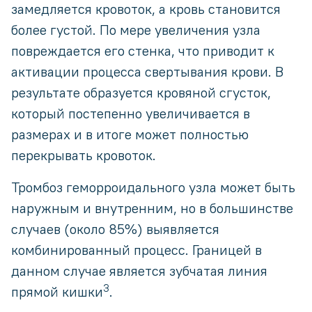
замедляется кровоток, а кровь становится
более густой. По мере увеличения узла
повреждается его стенка, что приводит к
активации процесса свертывания крови. В
результате образуется кровяной сгусток,
который постепенно увеличивается в
размерах и в итоге может полностью
перекрывать кровоток.
Тромбоз геморроидального узла может быть
наружным и внутренним, но в большинстве
случаев (около 85%) выявляется
комбинированный процесс. Границей в
данном случае является зубчатая линия
3
прямой кишки
.