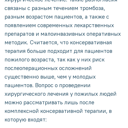
связаны с разным течением тромбоза,
разным возрастом пациентов, а также с
появлением современных лекарственных
препаратов и малоинвазивных оперативных
методик. Считается, что консервативная
терапия больше подходит для пациентов
пожилого возраста, так как у них риск
послеоперационных осложнений
существенно выше, чем у молодых
пациентов. Вопрос о проведении
хирургического лечения у пожилых людей
можно рассматривать лишь после
комплексной консервативной терапии, в
которую входят: