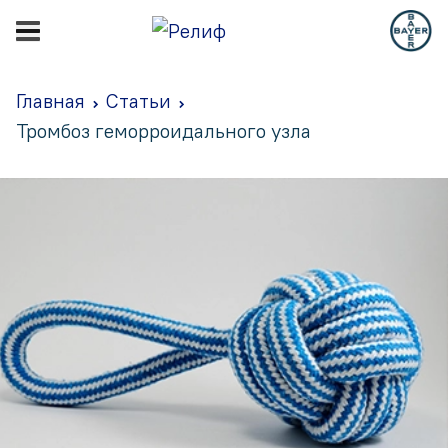
Главная
Статьи
Тромбоз геморроидального узла