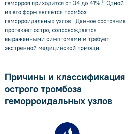
5
геморроя приходится от 34 до 41%.
Одной
из его форм является тромбоз
геморроидальных узлов . Данное состояние
протекает остро, сопровождается
выраженными симптомами и требует
экстренной медицинской помощи.
Причины и классификация
острого тромбоза
геморроидальных узлов