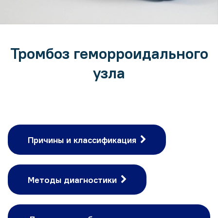
Тромбоз геморроидального
узла
Причины и классификация
Методы диагностики