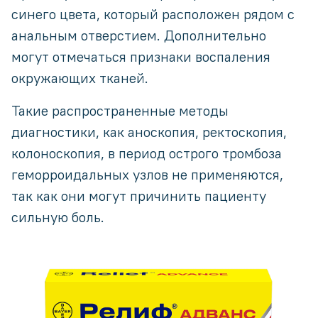
синего цвета, который расположен рядом с
анальным отверстием. Дополнительно
могут отмечаться признаки воспаления
окружающих тканей.
Такие распространенные методы
диагностики, как аноскопия, ректоскопия,
колоноскопия, в период острого тромбоза
геморроидальных узлов не применяются,
так как они могут причинить пациенту
сильную боль.