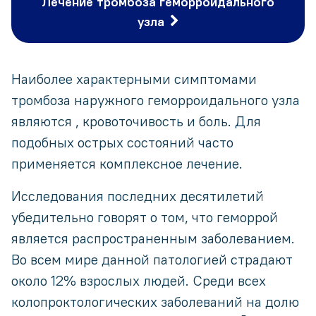
Лечение тромбоза геморроидального
узла
Наиболее характерными симптомами
тромбоза наружного геморроидального узла
являются , кровоточивость и боль. Для
подобных острых состояний часто
применяется комплексное лечение.
Исследования последних десятилетий
убедительно говорят о том, что геморрой
является распространенным заболеванием.
Во всем мире данной патологией страдают
около 12% взрослых людей. Среди всех
колопроктологических заболеваний на долю