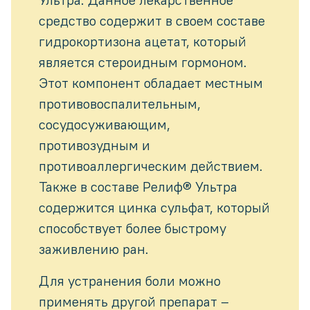
средство содержит в своем составе
гидрокортизона ацетат, который
является стероидным гормоном.
Этот компонент обладает местным
противовоспалительным,
сосудосуживающим,
противозудным и
противоаллергическим действием.
Также в составе Релиф® Ультра
содержится цинка сульфат, который
способствует более быстрому
заживлению ран.
Для устранения боли можно
применять другой препарат –