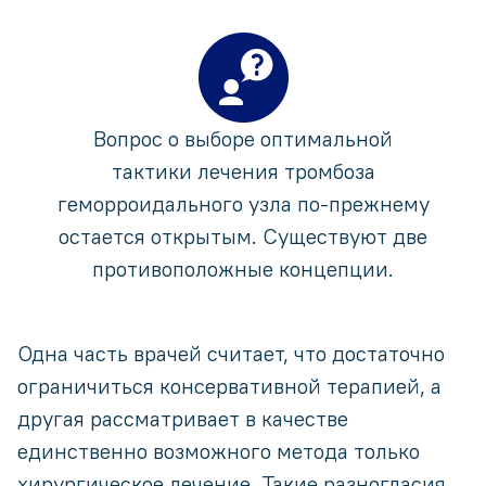
Вопрос о выборе оптимальной
тактики лечения тромбоза
геморроидального узла по-прежнему
остается открытым. Существуют две
противоположные концепции.
Одна часть врачей считает, что достаточно
ограничиться консервативной терапией, а
другая рассматривает в качестве
единственно возможного метода только
хирургическое лечение. Такие разногласия