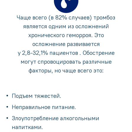
Чаще всего (в 82% случаев) тромбоз
является одним из осложнений
хронического геморроя. Это
осложнение развивается
у 2,8-32,1% пациентов . Обострение
могут спровоцировать различные
факторы, но чаще всего это:
Подъем тяжестей.
Неправильное питание.
Злоупотребление алкогольными
напитками.