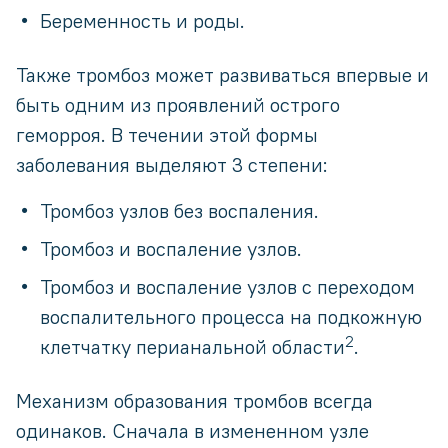
Беременность и роды.
Также тромбоз может развиваться впервые и
быть одним из проявлений острого
геморроя. В течении этой формы
заболевания выделяют 3 степени:
Тромбоз узлов без воспаления.
Тромбоз и воспаление узлов.
Тромбоз и воспаление узлов с переходом
воспалительного процесса на подкожную
2
клетчатку перианальной области
.
Механизм образования тромбов всегда
одинаков. Сначала в измененном узле