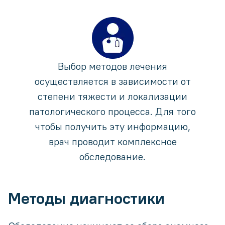
Выбор методов лечения
осуществляется в зависимости от
степени тяжести и локализации
патологического процесса. Для того
чтобы получить эту информацию,
врач проводит комплексное
обследование.
Методы диагностики