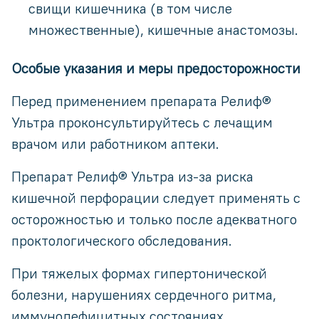
свищи кишечника (в том числе
множественные), кишечные анастомозы.
Особые указания и меры предосторожности
Перед применением препарата Релиф®
Ультра проконсультируйтесь с лечащим
врачом или работником аптеки.
Препарат Релиф® Ультра из-за риска
кишечной перфорации следует применять с
осторожностью и только после адекватного
проктологического обследования.
При тяжелых формах гипертонической
болезни, нарушениях сердечного ритма,
иммунодефицитных состояниях,