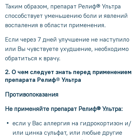
Таким образом, препарат Релиф® Ультра
способствует уменьшению боли и явлений
воспаления в области применения.
Если через 7 дней улучшение не наступило
или Вы чувствуете ухудшение, необходимо
обратиться к врачу.
2. О чем следует знать перед применением
препарата Релиф® Ультра
Противопоказания
Не применяйте препарат Релиф® Ультра:
если у Вас аллергия на гидрокортизон и/
или цинка сульфат, или любые другие