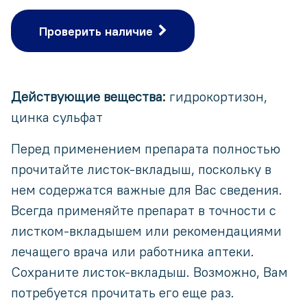
Проверить наличие
Действующие вещества:
гидрокортизон,
цинка сульфат
Перед применением препарата полностью
прочитайте листок-вкладыш, поскольку в
нем содержатся важные для Вас сведения.
Всегда применяйте препарат в точности с
листком-вкладышем или рекомендациями
лечащего врача или работника аптеки.
Сохраните листок-вкладыш. Возможно, Вам
потребуется прочитать его еще раз.