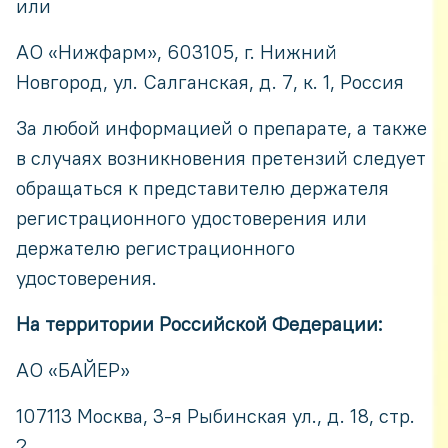
или
АО «Нижфарм», 603105, г. Нижний
Новгород, ул. Салганская, д. 7, к. 1, Россия
За любой информацией о препарате, а также
в случаях возникновения претензий следует
обращаться к представителю держателя
регистрационного удостоверения или
держателю регистрационного
удостоверения.
На территории Российской Федерации:
АО «БАЙЕР»
107113 Москва, 3-я Рыбинская ул., д. 18, стр.
2.