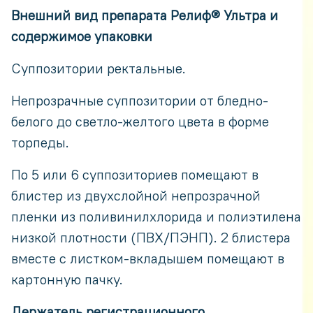
Внешний вид препарата Релиф® Ультра и
содержимое упаковки
Суппозитории ректальные.
Непрозрачные суппозитории от бледно-
белого до светло-желтого цвета в форме
торпеды.
По 5 или 6 суппозиториев помещают в
блистер из двухслойной непрозрачной
пленки из поливинилхлорида и полиэтилена
низкой плотности (ПВХ/ПЭНП). 2 блистера
вместе с листком-вкладышем помещают в
картонную пачку.
Держатель регистрационного