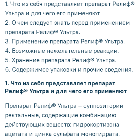
1. Что из себя представляет препарат Релиф®
Ультра и для чего его применяют.
2. О чем следует знать перед применением
препарата Релиф® Ультра.
3. Применение препарата Релиф® Ультра.
4. Возможные нежелательные реакции.
5. Хранение препарата Релиф® Ультра.
6. Содержимое упаковки и прочие сведения.
1. Что из себя представляет препарат
Релиф® Ультра и для чего его применяют
Препарат Релиф® Ультра – суппозитории
ректальные, содержащие комбинацию
действующих веществ: гидрокортизона
ацетата и цинка сульфата моногидрата.