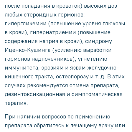
после попадания в кровоток) высоких доз
любых стероидных гормонов:
гипергликемии (повышение уровня глюкозы
в крови), гипернатриемии (повышение
содержания натрия в крови), синдрому
Иценко-Кушинга (усилению выработки
гормонов надпочечников), угнетению
иммунитета, эрозиям и язвам желудочно-
кишечного тракта, остеопорозу и т. д. В этих
случаях рекомендуется отмена препарата,
дезинтоксикационная и симптоматическая
терапия.
При наличии вопросов по применению
препарата обратитесь к лечащему врачу или