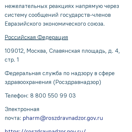
нежелательных реакциях напрямую через
систему сообщений государств-членов
Евразийского экономического союза.
Российская Федерация
109012, Москва, Славянская площадь, д. 4,
стр. 1
Федеральная служба по надзору в сфере
здравоохранения (Росздравнадзор)
Телефон: 8 800 550 99 03
Электронная
почта:
pharm@roszdravnadzor.gov.ru
https://roszdravnadzor.gov.ru/