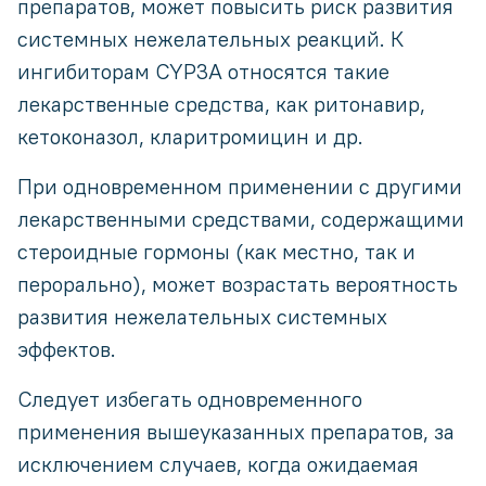
препаратов, может повысить риск развития
системных нежелательных реакций. К
ингибиторам CYP3A относятся такие
лекарственные средства, как ритонавир,
кетоконазол, кларитромицин и др.
При одновременном применении с другими
лекарственными средствами, содержащими
стероидные гормоны (как местно, так и
перорально), может возрастать вероятность
развития нежелательных системных
эффектов.
Следует избегать одновременного
применения вышеуказанных препаратов, за
исключением случаев, когда ожидаемая