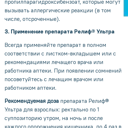
пропилпарагидрокcибензоат, которые могут
вызывать аллергические реакции (в том
числе, отсроченные).
3. Применение препарата Релиф® Ультра
Всегда применяйте препарат в полном
соответствии с листком-вкладышем или с
рекомендациями лечащего врача или
работника аптеки. При появлении сомнений
посоветуйтесь с лечащим врачом или
работником аптеки.
Рекомендуемая доза
препарата Релиф®
Ультра для взрослых: ректально по 1
суппозиторию утром, на ночь и после
каждого опорожнения кишечника, до 4 раз в