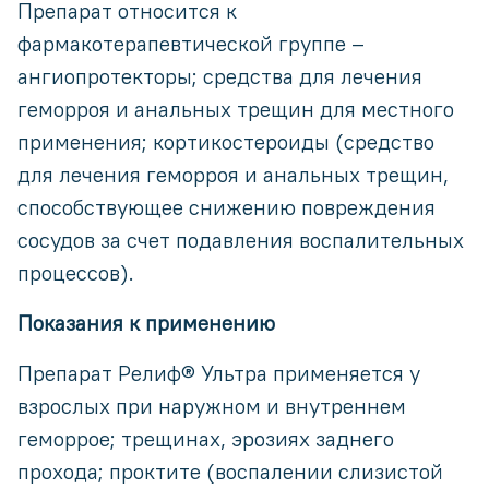
Препарат относится к
фармакотерапевтической группе –
ангиопротекторы; средства для лечения
геморроя и анальных трещин для местного
применения; кортикостероиды (средство
для лечения геморроя и анальных трещин,
способствующее снижению повреждения
сосудов за счет подавления воспалительных
процессов).
Показания к применению
Препарат Релиф® Ультра применяется у
взрослых при наружном и внутреннем
геморрое; трещинах, эрозиях заднего
прохода; проктите (воспалении слизистой