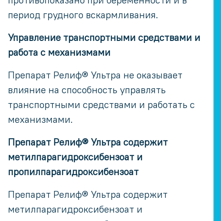
период грудного вскармливания.
Управление транспортными средствами и
работа с механизмами
Препарат Релиф® Ультра не оказывает
влияние на способность управлять
транспортными средствами и работать с
механизмами.
Препарат Релиф® Ультра содержит
метилпарагидроксибензоат и
пропилпарагидроксибензоат
Препарат Релиф® Ультра содержит
метилпарагидроксибензоат и