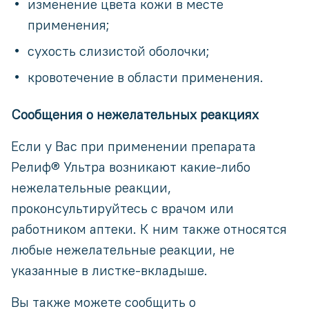
изменение цвета кожи в месте
применения;
сухость слизистой оболочки;
кровотечение в области применения.
Сообщения о нежелательных реакциях
Если у Вас при применении препарата
Релиф® Ультра возникают какие-либо
нежелательные реакции,
проконсультируйтесь с врачом или
работником аптеки. К ним также относятся
любые нежелательные реакции, не
указанные в листке-вкладыше.
Вы также можете сообщить о