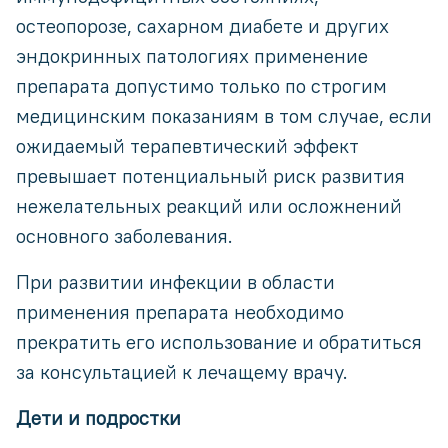
остеопорозе, сахарном диабете и других
эндокринных патологиях применение
препарата допустимо только по строгим
медицинским показаниям в том случае, если
ожидаемый терапевтический эффект
превышает потенциальный риск развития
нежелательных реакций или осложнений
основного заболевания.
При развитии инфекции в области
применения препарата необходимо
прекратить его использование и обратиться
за консультацией к лечащему врачу.
Дети и подростки