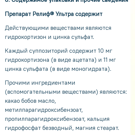
Препарат Релиф® Ультра содержит
Действующими веществами являются
гидрокортизон и цинка сульфат.
Каждый суппозиторий содержит 10 мг
гидрокортизона (в виде ацетата) и 11 мг
цинка сульфата (в виде моногидрата).
Прочими ингредиентами
(вспомогательными веществами) являются:
какао бобов масло,
метилпарагидроксибензоат,
пропилпарагидроксибензоат, кальция
гидрофосфат безводный, магния стеарат.