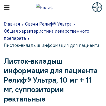
Главная
Свечи Релиф® Ультра
Общая характеристика лекарственного
препарата
Листок-вкладыш информация для пациента
Листок-вкладыш
информация для пациента
Релиф® Ультра, 10 мг + 11
мг, суппозитории
ректальные