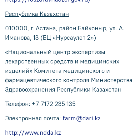
Республика Казахстан
010000, г. Астана, район Байконыр, ул. А.
Иманова, 13 (БЦ «Нурсаулет 2»)
«Национальный центр экспертизы
лекарственных средств и медицинских
изделий» Комитета медицинского и
фармацевтического контроля Министерства
Здравоохранения Республики Казахстан
Телефон: +7 7172 235 135
Электронная почта:
farm@dari.kz
http://www.ndda.kz