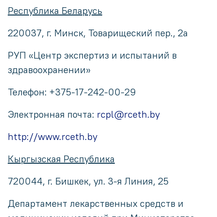
Республика Беларусь
220037, г. Минск, Товарищеский пер., 2а
РУП «Центр экспертиз и испытаний в
здравоохранении»
Телефон: +375-17-242-00-29
Электронная почта:
rcpl@rceth.by
http://www.rceth.by
Кыргызская Республика
720044, г. Бишкек, ул. 3-я Линия, 25
Департамент лекарственных средств и