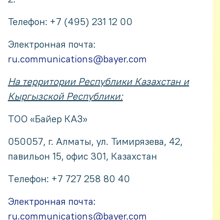
Телефон: +7 (495) 231 12 00
Электронная почта:
ru.communications@bayer.com
На территории Республики Казахстан и
Кыргызской Республики:
ТОО «Байер КАЗ»
050057, г. Алматы, ул. Тимирязева, 42,
павильон 15, офис 301, Казахстан
Tелефон: +7 727 258 80 40
Электронная почта:
ru.communications@bayer.com