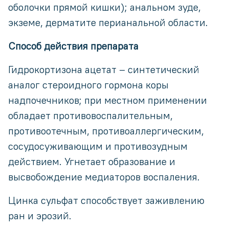
оболочки прямой кишки); анальном зуде,
экземе, дерматите перианальной области.
Способ действия препарата
Гидрокортизона ацетат – синтетический
аналог стероидного гормона коры
надпочечников; при местном применении
обладает противовоспалительным,
противоотечным, противоаллергическим,
сосудосуживающим и противозудным
действием. Угнетает образование и
высвобождение медиаторов воспаления.
Цинка сульфат способствует заживлению
ран и эрозий.