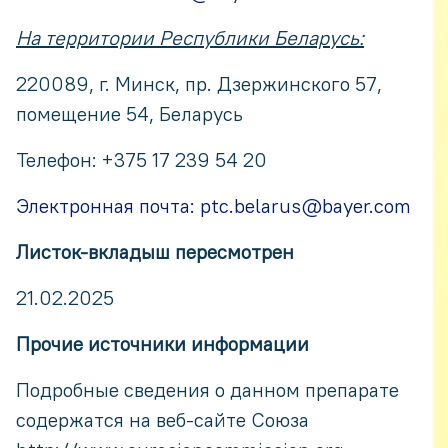
На территории Республики Беларусь:
220089, г. Минск, пр. Дзержинского 57,
помещение 54, Беларусь
Телефон: +375 17 239 54 20
Электронная почта: ptc.belarus@bayer.com
Листок-вкладыш пересмотрен
21.02.2025
Прочие источники информации
Подробные сведения о данном препарате
содержатся на веб-сайте Союза