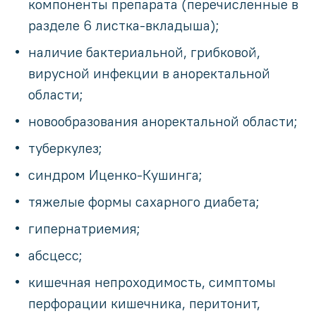
компоненты препарата (перечисленные в
разделе 6 листка-вкладыша);
наличие бактериальной, грибковой,
вирусной инфекции в аноректальной
области;
новообразования аноректальной области;
туберкулез;
синдром Иценко-Кушинга;
тяжелые формы сахарного диабета;
гипернатриемия;
абсцесс;
кишечная непроходимость, симптомы
перфорации кишечника, перитонит,