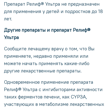
Препарат Релиф® Ультра не предназначен
для применения у детей и подростков до 18
лет.
Другие препараты и препарат Релиф®
Ультра
Сообщите лечащему врачу о том, что Вы
применяете, недавно применяли или
можете начать применять какие-либо
другие лекарственные препараты.
Одновременное применение препарата
Релиф® Ультра с ингибиторами активности
таких ферментов печени, как CYP3A,
участвующих в метаболизме лекарственных