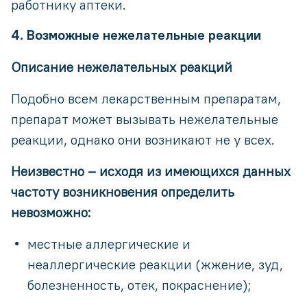
работнику аптеки.
4. Возможные нежелательные реакции
Описание нежелательных реакций
Подобно всем лекарственным препаратам,
препарат может вызывать нежелательные
реакции, однако они возникают не у всех.
Неизвестно – исходя из имеющихся данных
частоту возникновения определить
невозможно:
местные аллергические и
неаллергические реакции (жжение, зуд,
болезненность, отек, покраснение);