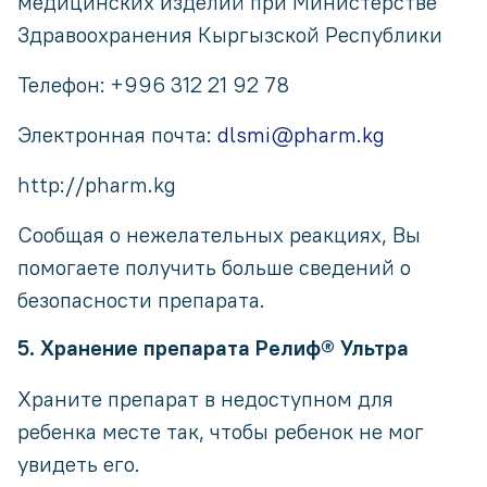
медицинских изделий при Министерстве
Здравоохранения Кыргызской Республики
Телефон: +996 312 21 92 78
Электронная почта:
dlsmi@pharm.kg
http://pharm.kg
Сообщая о нежелательных реакциях, Вы
помогаете получить больше сведений о
безопасности препарата.
5. Хранение препарата Релиф® Ультра
Храните препарат в недоступном для
ребенка месте так, чтобы ребенок не мог
увидеть его.