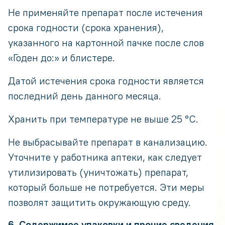
Не применяйте препарат после истечения
срока годности (срока хранения),
указанного на картонной пачке после слов
«Годен до:» и блистере.
Датой истечения срока годности является
последний день данного месяца.
Хранить при температуре не выше 25 °С.
Не выбрасывайте препарат в канализацию.
Уточните у работника аптеки, как следует
утилизировать (уничтожать) препарат,
который больше не потребуется. Эти меры
позволят защитить окружающую среду.
6. Содержимое упаковки и прочие сведения