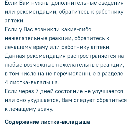
Если Вам нужны дополнительные сведения
или рекомендации, обратитесь к работнику
аптеки.
Если у Вас возникли какие-либо
нежелательные реакции, обратитесь к
лечащему врачу или работнику аптеки.
Данная рекомендация распространяется на
любые возможные нежелательные реакции,
в том числе на не перечисленные в разделе
4 листка-вкладыша.
Если через 7 дней состояние не улучшается
или оно ухудшается, Вам следует обратиться
к лечащему врачу.
Содержание листка-вкладыша