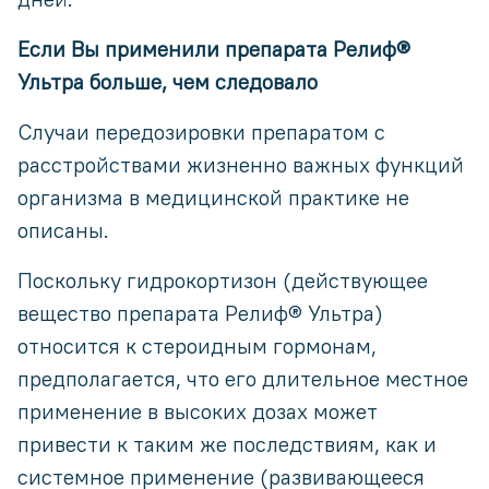
Если Вы применили препарата Релиф®
Ультра больше, чем следовало
Случаи передозировки препаратом с
расстройствами жизненно важных функций
организма в медицинской практике не
описаны.
Поскольку гидрокортизон (действующее
вещество препарата Релиф® Ультра)
относится к стероидным гормонам,
предполагается, что его длительное местное
применение в высоких дозах может
привести к таким же последствиям, как и
системное применение (развивающееся