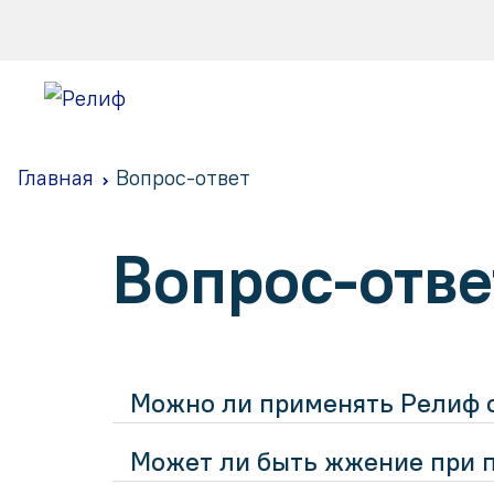
Главная
Вопрос-ответ
Вопрос-отве
Можно ли применять Релиф 
Может ли быть жжение при 