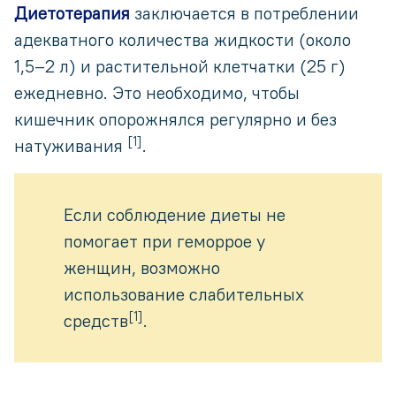
Диетотерапия
заключается в потреблении
адекватного количества жидкости (около
1,5–2 л) и растительной клетчатки (25 г)
ежедневно. Это необходимо, чтобы
кишечник опорожнялся регулярно и без
[1]
натуживания
.
Если соблюдение диеты не
помогает при геморрое у
женщин, возможно
использование слабительных
[1]
средств
.