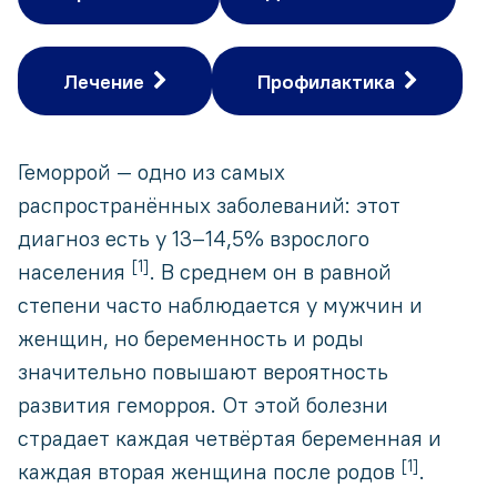
Лечение
Профилактика
Геморрой — одно из самых
распространённых заболеваний: этот
диагноз есть у 13–14,5% взрослого
[1]
населения
. В среднем он в равной
степени часто наблюдается у мужчин и
женщин, но беременность и роды
значительно повышают вероятность
развития геморроя. От этой болезни
страдает каждая четвёртая беременная и
[1]
каждая вторая женщина после родов
.