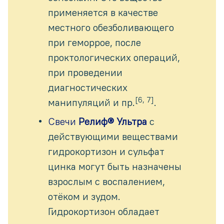
применяется в качестве
местного обезболивающего
при геморрое, после
проктологических операций,
при проведении
диагностических
[6, 7]
манипуляций и пр.
.
Свечи
Релиф® Ультра
с
действующими веществами
гидрокортизон и сульфат
цинка могут быть назначены
взрослым с воспалением,
отёком и зудом.
Гидрокортизон обладает