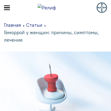
Главная
Статьи
Геморрой у женщин: причины, симптомы,
лечение