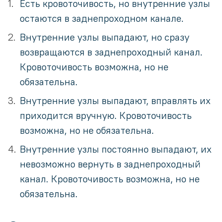
Есть кровоточивость, но внутренние узлы
остаются в заднепроходном канале.
Внутренние узлы выпадают, но сразу
возвращаются в заднепроходный канал.
Кровоточивость возможна, но не
обязательна.
Внутренние узлы выпадают, вправлять их
приходится вручную. Кровоточивость
возможна, но не обязательна.
Внутренние узлы постоянно выпадают, их
невозможно вернуть в заднепроходный
канал. Кровоточивость возможна, но не
обязательна.