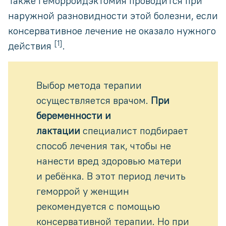
Также геморроидэктомия проводится при
наружной разновидности этой болезни, если
консервативное лечение не оказало нужного
[1]
действия
.
Выбор метода терапии
осуществляется врачом.
При
беременности и
лактации
специалист подбирает
способ лечения так, чтобы не
нанести вред здоровью матери
и ребёнка. В этот период лечить
геморрой у женщин
рекомендуется с помощью
консервативной терапии. Но при