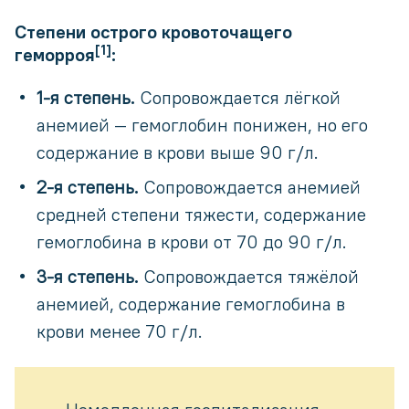
Степени острого кровоточащего
[1]
геморроя
:
1-я степень.
Сопровождается лёгкой
анемией — гемоглобин понижен, но его
содержание в крови выше 90 г/л.
2-я степень.
Сопровождается анемией
средней степени тяжести, содержание
гемоглобина в крови от 70 до 90 г/л.
3-я степень.
Сопровождается тяжёлой
анемией, содержание гемоглобина в
крови менее 70 г/л.