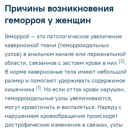
Причины возникновения
геморроя у женщин
Геморрой — это патологическое увеличение
кавернозной ткани (геморроидальных
узлов) в анальном канале или перианальной
[2]
области, связанное с застоем крови в них
.
В норме кавернозные тела имеют небольшой
размер и помогают удерживать содержимое
[1]
кишечника
. Но если отток крови нарушен,
геморроидальные узлы увеличиваются,
могут кровоточить и воспаляться. Наряду с
нарушением кровообращения происходят
дистрофические изменения в связках, узлы