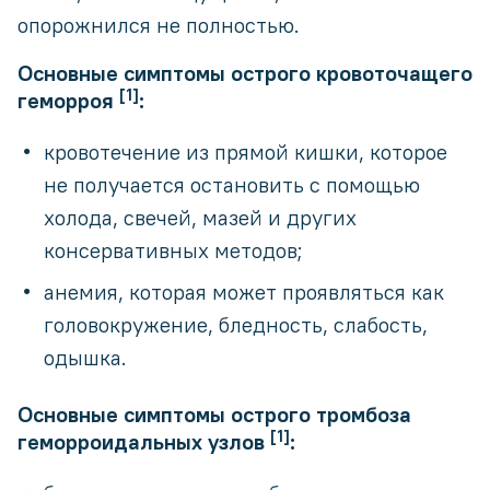
опорожнился не полностью.
Основные симптомы острого кровоточащего
[1]
геморроя
:
кровотечение из прямой кишки, которое
не получается остановить с помощью
холода, свечей, мазей и других
консервативных методов;
анемия, которая может проявляться как
головокружение, бледность, слабость,
одышка.
Основные симптомы острого тромбоза
[1]
геморроидальных узлов
: