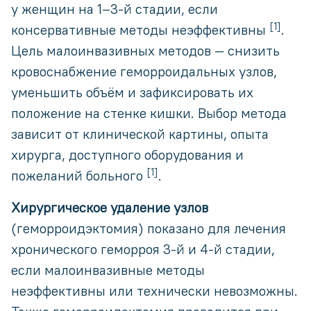
у женщин на 1–3-й стадии, если
[1]
консервативные методы неэффективны
.
Цель малоинвазивных методов — снизить
кровоснабжение геморроидальных узлов,
уменьшить объём и зафиксировать их
положение на стенке кишки. Выбор метода
зависит от клинической картины, опыта
хирурга, доступного оборудования и
[1]
пожеланий больного
.
Хирургическое удаление узлов
(геморроидэктомия) показано для лечения
хронического геморроя 3-й и 4-й стадии,
если малоинвазивные методы
неэффективны или технически невозможны.