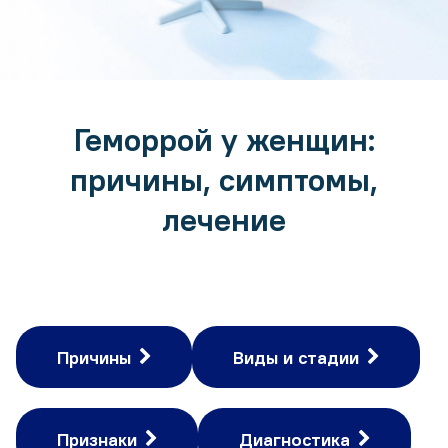
Геморрой у женщин:
причины, симптомы,
лечение
Причины
Виды и стадии
Признаки
Диагностика