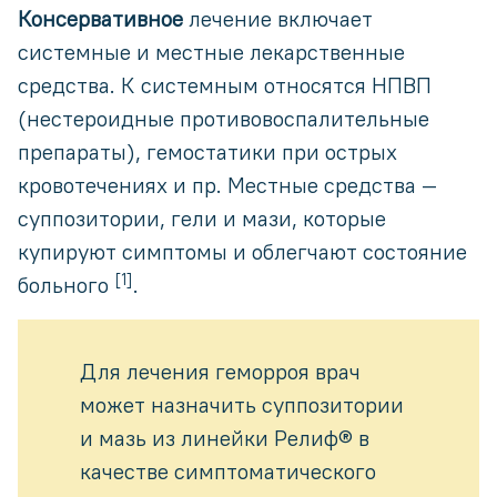
Консервативное
лечение включает
системные и местные лекарственные
средства. К системным относятся НПВП
(нестероидные противовоспалительные
препараты), гемостатики при острых
кровотечениях и пр. Местные средства —
суппозитории, гели и мази, которые
купируют симптомы и облегчают состояние
[1]
больного
.
Для лечения геморроя врач
может назначить суппозитории
и мазь из линейки Релиф® в
качестве симптоматического