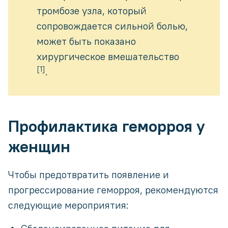
тромбозе узла, который
сопровождается сильной болью,
может быть показано
хирургическое вмешательство
[1]
.
Профилактика геморроя у
женщин
Чтобы предотвратить появление и
прогрессирование геморроя, рекомендуются
следующие мероприятия: