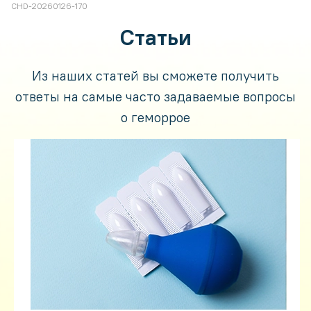
CHD-20260126-170
Статьи
Из наших статей вы сможете получить
ответы на самые часто задаваемые вопросы
о геморрое