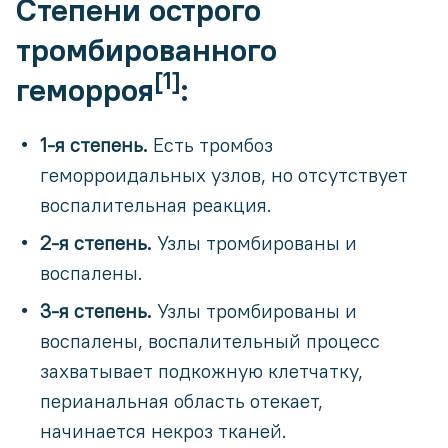
Степени острого
тромбированного
[1]
геморроя
:
1-я степень.
Есть тромбоз
геморроидальных узлов, но отсутствует
воспалительная реакция.
2-я степень.
Узлы тромбированы и
воспалены.
3-я степень.
Узлы тромбированы и
воспалены, воспалительный процесс
захватывает подкожную клетчатку,
перианальная область отекает,
начинается некроз тканей.