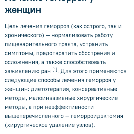
женщин
Цель лечения геморроя (как острого, так и
хронического) — нормализовать работу
пищеварительного тракта, устранить
симптомы, предотвратить обострения и
осложнения, а также способствовать
[1]
заживлению ран
. Для этого применяются
следующие способы лечения геморроя у
женщин: диетотерапия, консервативные
методы, малоинвазивные хирургические
методы, а при неэффективности
вышеперечисленного — геморроидэктомия
(хирургическое удаление узлов).