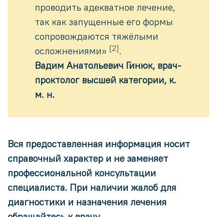
проводить адекватное лечение,
так как запущенные его формы
сопровождаются тяжёлыми
[2]
осложнениями»
.
Вадим Анатольевич Гинюк, врач-
проктолог высшей категории, к.
м. н.
Вся предоставленная информация носит
справочный характер и не заменяет
профессиональной консультации
специалиста. При наличии жалоб для
диагностики и назначения лечения
обращайтесь к врачу.