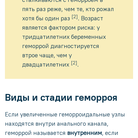
пять раз реже, чем те, кто рожал
[2]
хотя бы один раз
. Возраст
является фактором риска: у
тридцатилетних беременных
геморрой диагностируется
втрое чаще, чем у
[2]
двадцатилетних
.
Виды и стадии геморроя
Если увеличенные геморроидальные узлы
находятся внутри анального канала,
геморрой называется
внутренним
, если