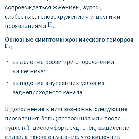
сопровождаться жжением, зудом,
слабостью, головокружением и другими
[1]
проявлениями
.
Основные симптомы хронического геморроя
[1]
:
выделение крови при опорожнении
кишечника;
выпадение внутренних узлов из
заднепроходного канала.
В дополнение к ним возможны следующие
проявления: боль (постоянная или после
туалета), дискомфорт, зуд, отёк, выделение
слизи, а также ощущение, что кишечник