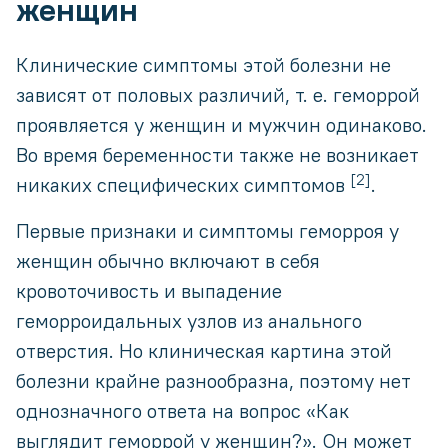
женщин
Клинические симптомы этой болезни не
зависят от половых различий, т. е. геморрой
проявляется у женщин и мужчин одинаково.
Во время беременности также не возникает
[2]
никаких специфических симптомов
.
Первые признаки и симптомы геморроя у
женщин обычно включают в себя
кровоточивость и выпадение
геморроидальных узлов из анального
отверстия. Но клиническая картина этой
болезни крайне разнообразна, поэтому нет
однозначного ответа на вопрос «Как
выглядит геморрой у женщин?». Он может