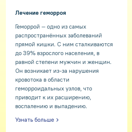
Лечение геморроя
Геморрой — одно из самых
распространённых заболеваний
прямой кишки. С ним сталкиваются
до 39% взрослого населения, в
равной степени мужчин и женщин.
Он возникает из-за нарушения
кровотока в области
геморроидальных узлов, что
приводит к их расширению,
воспалению и выпадению.
Узнать больше