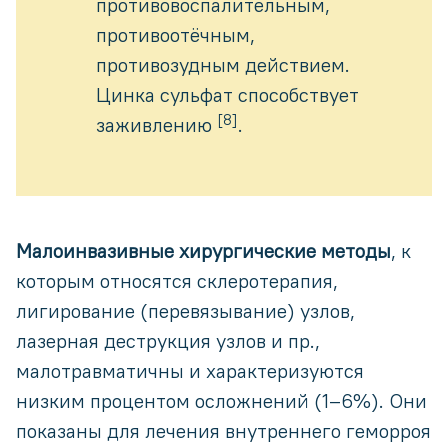
противовоспалительным,
противоотёчным,
противозудным действием.
Цинка сульфат способствует
[8]
заживлению
.
Малоинвазивные хирургические методы
, к
которым относятся склеротерапия,
лигирование (перевязывание) узлов,
лазерная деструкция узлов и пр.,
малотравматичны и характеризуются
низким процентом осложнений (1–6%). Они
показаны для лечения внутреннего геморроя