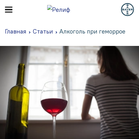
Главная
Статьи
Алкоголь при геморрое