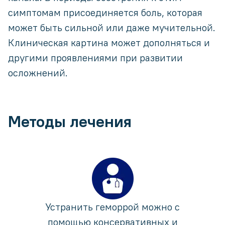
симптомам присоединяется боль, которая
может быть сильной или даже мучительной.
Клиническая картина может дополняться и
другими проявлениями при развитии
осложнений.
Методы лечения
Устранить геморрой можно с
помощью консервативных и