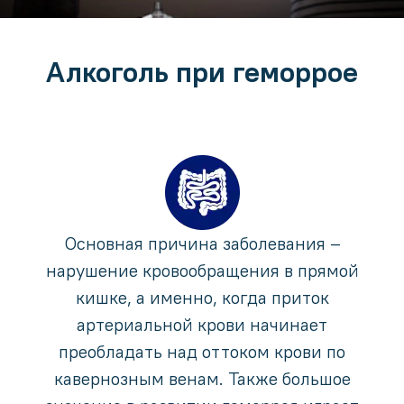
Алкоголь при геморрое
Основная причина заболевания –
нарушение кровообращения в прямой
кишке, а именно, когда приток
артериальной крови начинает
преобладать над оттоком крови по
кавернозным венам. Также большое