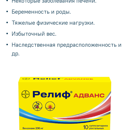
Некоторые заболевания печени.
Беременность и роды.
Тяжелые физические нагрузки.
Избыточный вес.
Наследственная предрасположенность и
др.