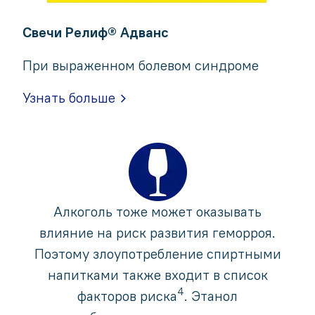
Свечи Релиф® Адванс
При выраженном болевом синдроме
Узнать больше
Алкоголь тоже может оказывать
влияние на риск развития геморроя.
Поэтому злоупотребление спиртными
напитками также входит в список
4
факторов риска
. Этанол