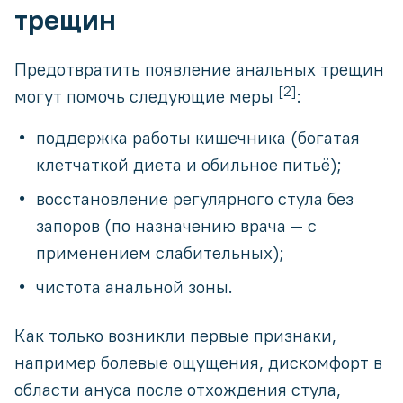
трещин
Предотвратить появление анальных трещин
[2]
могут помочь следующие меры
:
поддержка работы кишечника (богатая
клетчаткой диета и обильное питьё);
восстановление регулярного стула без
запоров (по назначению врача — с
применением слабительных);
чистота анальной зоны.
Как только возникли первые признаки,
например болевые ощущения, дискомфорт в
области ануса после отхождения стула,