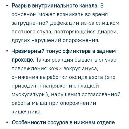
Разрыв внутрианального канала.
В
основном может возникать во время
затруднённой дефекации из-за слишком
плотного стула, повторяющейся диареи,
других нарушений опорожнения.
Чрезмерный тонус сфинктера в заднем
проходе.
Такая реакция бывает в случае
повреждения кожи вокруг ануса,
снижения выработки оксида азота (это
приводит к напряжению гладкой
мускулатуры), нарушения согласованной
работы мышц при опорожнении
кишечника.
Особенности сосудов в нижнем отделе