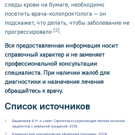
следы крови на бумаге, необходимо
посетить врача-колопроктолога — он
подскажет, что делать, чтобы заболевание не
[2]
прогрессировало
.
Вся предоставленная информация носит
справочный характер и не заменяет
профессиональной консультации
специалиста. При наличии жалоб для
диагностики и назначения лечения
обращайтесь к врачу.
Список источников
Башанкаев Б.Н. и соавт. Сфинктеросохраняющая тактика лечения
пациентов с анальной трещиной. 2018.
Клинические рекомендации «Анальная трещина». 2024.