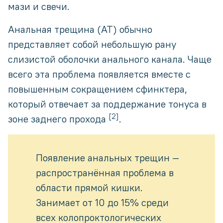
мази и свечи.
Анальная трещина (АТ) обычно
представляет собой небольшую рану
слизистой оболочки анального канала. Чаще
всего эта проблема появляется вместе с
повышенным сокращением сфинктера,
который отвечает за поддержание тонуса в
[2]
зоне заднего прохода
.
Появление анальных трещин —
распространённая проблема в
области прямой кишки.
Занимает от 10 до 15% среди
всех колопроктологических