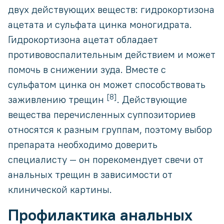
двух действующих веществ: гидрокортизона
ацетата и сульфата цинка моногидрата.
Гидрокортизона ацетат обладает
противовоспалительным действием и может
помочь в снижении зуда. Вместе с
сульфатом цинка он может способствовать
[8]
заживлению трещин
. Действующие
вещества перечисленных суппозиториев
относятся к разным группам, поэтому выбор
препарата необходимо доверить
специалисту — он порекомендует свечи от
анальных трещин в зависимости от
клинической картины.
Профилактика анальных