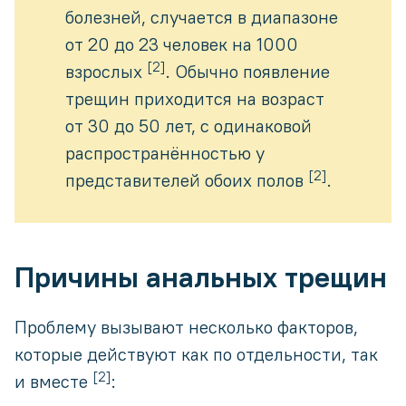
болезней, случается в диапазоне
от 20 до 23 человек на 1000
[2]
взрослых
. Обычно появление
трещин приходится на возраст
от 30 до 50 лет, с одинаковой
распространённостью у
[2]
представителей обоих полов
.
Причины анальных трещин
Проблему вызывают несколько факторов,
которые действуют как по отдельности, так
[2]
и вместе
: