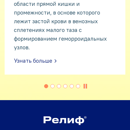
Узнать больше