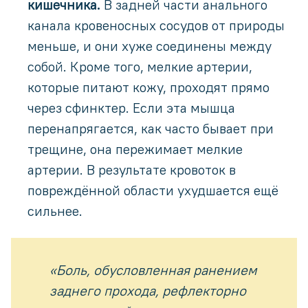
кишечника.
В задней части анального
канала кровеносных сосудов от природы
меньше, и они хуже соединены между
собой. Кроме того, мелкие артерии,
которые питают кожу, проходят прямо
через сфинктер. Если эта мышца
перенапрягается, как часто бывает при
трещине, она пережимает мелкие
артерии. В результате кровоток в
повреждённой области ухудшается ещё
сильнее.
«Боль, обусловленная ранением
заднего прохода, рефлекторно