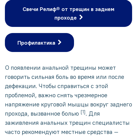
Свечи Релиф® от трещин в заднем
проходе
Профилактика
О появлении анальной трещины может
говорить сильная боль во время или после
дефекации. Чтобы справиться с этой
проблемой, важно снять чрезмерное
напряжение круговой мышцы вокруг заднего
[1]
прохода, вызванное болью
. Для
заживления анальных трещин специалисты
часто рекомендуют местные средства —