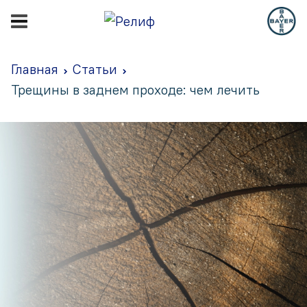
Главная
Статьи
Трещины в заднем проходе: чем лечить